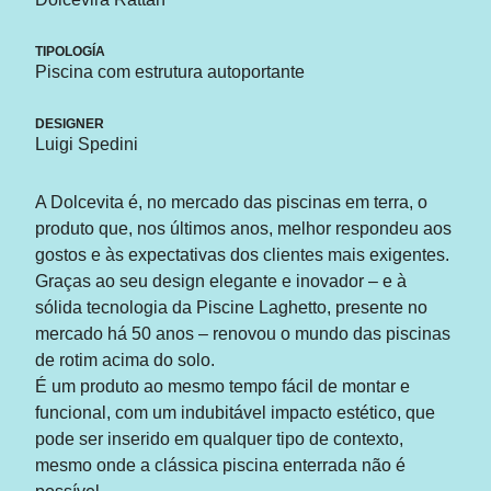
TIPOLOGÍA
Piscina com estrutura autoportante
DESIGNER
Luigi Spedini
A Dolcevita é, no mercado das piscinas em terra, o
produto que, nos últimos anos, melhor respondeu aos
gostos e às expectativas dos clientes mais exigentes.
Graças ao seu design elegante e inovador – e à
sólida tecnologia da Piscine Laghetto, presente no
mercado há 50 anos – renovou o mundo das piscinas
de rotim acima do solo.
É um produto ao mesmo tempo fácil de montar e
funcional, com um indubitável impacto estético, que
pode ser inserido em qualquer tipo de contexto,
mesmo onde a clássica piscina enterrada não é