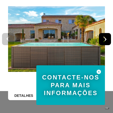
CONTACTE-NOS
PARA MAIS
INFORMAÇÕES
DETALHES