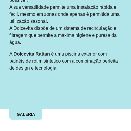
possível.
A sua versatilidade permite uma instalação rápida e
fácil, mesmo em zonas onde apenas é permitida uma
utilização sazonal.
A Dolcevita dispõe de um sistema de recirculação e
filtragem que permite a máxima higiene e pureza da
água.
A
Dolcevita Rattan
é uma piscina exterior com
painéis de rotim sintético com a combinação perfeita
de design e tecnologia.
GALERIA