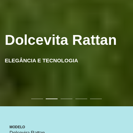
Dolcevita Rattan
ELEGÂNCIA E TECNOLOGIA
MODELO
Dolcevira Rattan