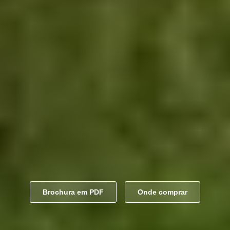
Brochura em PDF
Onde comprar