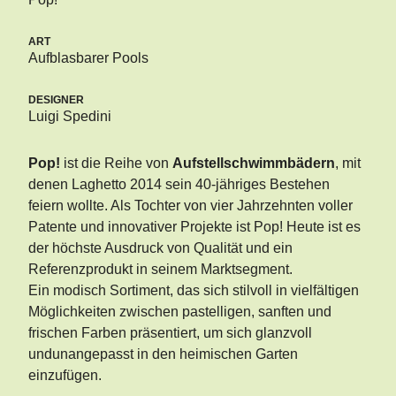
ART
Aufblasbarer Pools
DESIGNER
Luigi Spedini
Pop!
ist die Reihe von
Aufstellschwimmbädern
, mit
denen Laghetto 2014 sein 40-jähriges Bestehen
feiern wollte. Als Tochter von vier Jahrzehnten voller
Patente und innovativer Projekte ist Pop! Heute ist es
der höchste Ausdruck von Qualität und ein
Referenzprodukt in seinem Marktsegment.
Ein modisch Sortiment, das sich stilvoll in vielfältigen
Möglichkeiten zwischen pastelligen, sanften und
frischen Farben präsentiert, um sich glanzvoll
undunangepasst in den heimischen Garten
einzufügen.