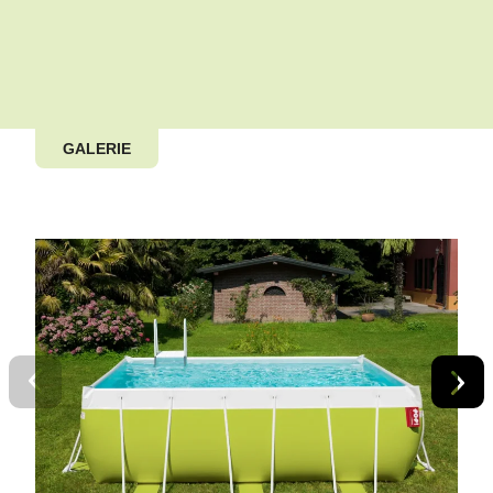
GALERIE