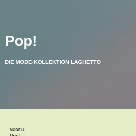
Pop!
DIE MODE-KOLLEKTION LAGHETTO
MODELL
Pop!