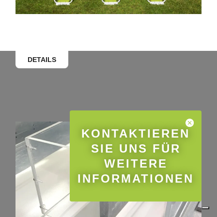
DETAILS
KONTAKTIEREN
SIE UNS FÜR
WEITERE
INFORMATIONEN