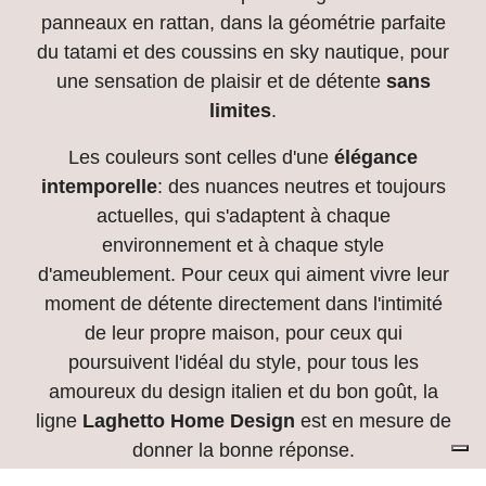
panneaux en rattan, dans la géométrie parfaite
du tatami et des coussins en sky nautique, pour
une sensation de plaisir et de détente
sans
limites
.
Les couleurs sont celles d'une
élégance
intemporelle
: des nuances neutres et toujours
actuelles, qui s'adaptent à chaque
environnement et à chaque style
d'ameublement. Pour ceux qui aiment vivre leur
moment de détente directement dans l'intimité
de leur propre maison, pour ceux qui
poursuivent l'idéal du style, pour tous les
amoureux du design italien et du bon goût, la
ligne
Laghetto Home Design
est en mesure de
donner la bonne réponse.