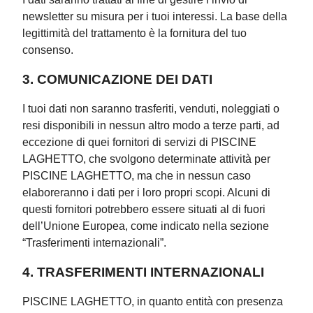
newsletter su misura per i tuoi interessi. La base della
legittimità del trattamento è la fornitura del tuo
consenso.
3. COMUNICAZIONE DEI DATI
I tuoi dati non saranno trasferiti, venduti, noleggiati o
resi disponibili in nessun altro modo a terze parti, ad
eccezione di quei fornitori di servizi di PISCINE
LAGHETTO, che svolgono determinate attività per
PISCINE LAGHETTO, ma che in nessun caso
elaboreranno i dati per i loro propri scopi. Alcuni di
questi fornitori potrebbero essere situati al di fuori
dell’Unione Europea, come indicato nella sezione
“Trasferimenti internazionali”.
4. TRASFERIMENTI INTERNAZIONALI
PISCINE LAGHETTO, in quanto entità con presenza