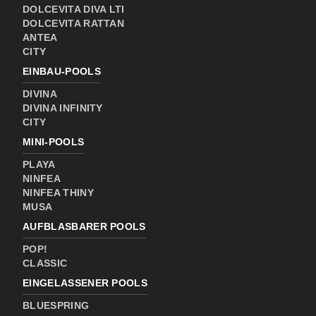
DOLCEVITA DIVA LTI
DOLCEVITA RATTAN
ANTEA
CITY
EINBAU-POOLS
DIVINA
DIVINA INFINITY
CITY
MINI-POOLS
PLAYA
NINFEA
NINFEA THINY
MUSA
AUFBLASBARER POOLS
POP!
CLASSIC
EINGELASSENER POOLS
BLUESPRING