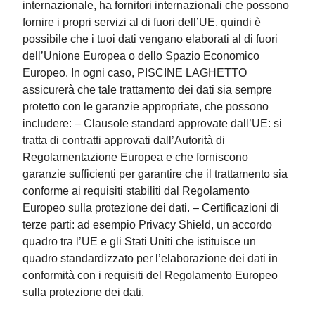
internazionale, ha fornitori internazionali che possono
fornire i propri servizi al di fuori dell’UE, quindi è
possibile che i tuoi dati vengano elaborati al di fuori
dell’Unione Europea o dello Spazio Economico
Europeo. In ogni caso, PISCINE LAGHETTO
assicurerà che tale trattamento dei dati sia sempre
protetto con le garanzie appropriate, che possono
includere: – Clausole standard approvate dall’UE: si
tratta di contratti approvati dall’Autorità di
Regolamentazione Europea e che forniscono
garanzie sufficienti per garantire che il trattamento sia
conforme ai requisiti stabiliti dal Regolamento
Europeo sulla protezione dei dati. – Certificazioni di
terze parti: ad esempio Privacy Shield, un accordo
quadro tra l’UE e gli Stati Uniti che istituisce un
quadro standardizzato per l’elaborazione dei dati in
conformità con i requisiti del Regolamento Europeo
sulla protezione dei dati.