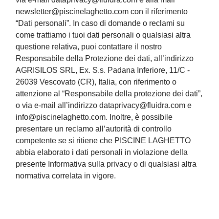
newsletter@piscinelaghetto.com con il riferimento
“Dati personali”. In caso di domande o reclami su
come trattiamo i tuoi dati personali o qualsiasi altra
questione relativa, puoi contattare il nostro
Responsabile della Protezione dei dati, all’indirizzo
AGRISILOS SRL, Ex. S.s. Padana Inferiore, 11/C -
26039 Vescovato (CR), Italia, con riferimento o
attenzione al “Responsabile della protezione dei dati”,
o via e-mail all’indirizzo dataprivacy@fluidra.com e
info@piscinelaghetto.com. Inoltre, è possibile
presentare un reclamo all’autorità di controllo
competente se si ritiene che PISCINE LAGHETTO
abbia elaborato i dati personali in violazione della
presente Informativa sulla privacy o di qualsiasi altra
normativa correlata in vigore.