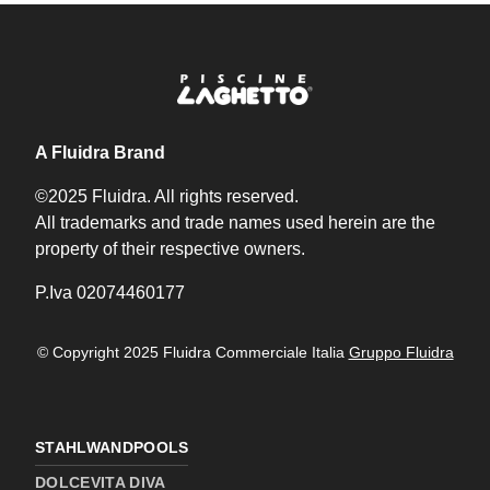
A Fluidra Brand
©2025 Fluidra. All rights reserved.
All trademarks and trade names used herein are the
property of their respective owners.
P.Iva 02074460177
© Copyright 2025 Fluidra Commerciale Italia
Gruppo Fluidra
STAHLWANDPOOLS
DOLCEVITA DIVA