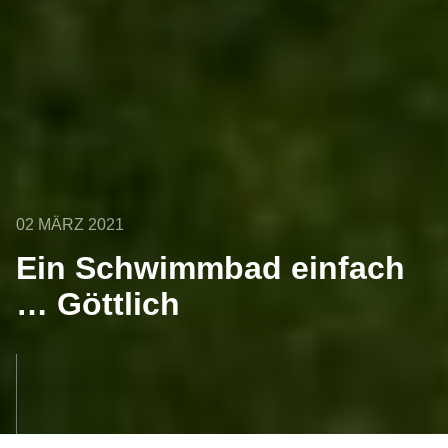
02 MÄRZ 2021
Ein Schwimmbad einfach
… Göttlich