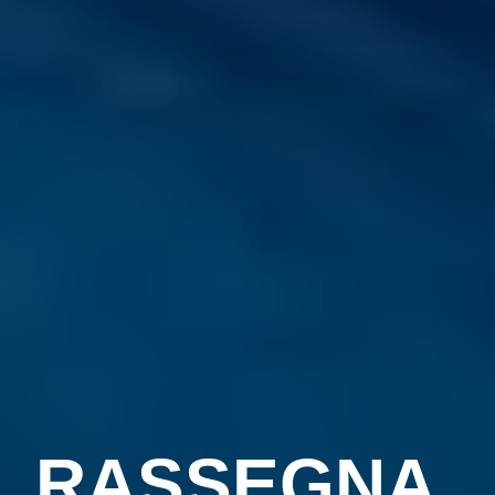
RASSEGNA