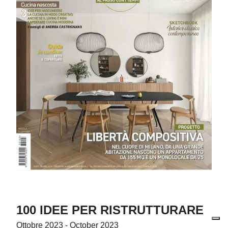
100 IDEE PER RISTRUTTURARE
Ottobre 2023 - October 2023