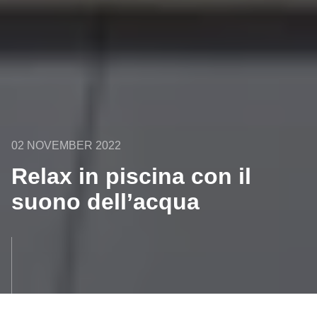
02 NOVEMBER 2022
Relax in piscina con il
suono dell’acqua